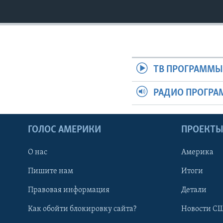
ТВ ПРОГРАММ
РАДИО ПРОГР
ГОЛОС АМЕРИКИ
ПРОЕКТ
О нас
Америка
Пишите нам
Итоги
Правовая информация
Детали
Как обойти блокировку сайта?
Новости СШ