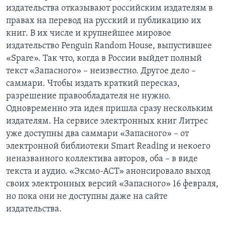
издательства отказывают российским издателям в
правах на перевод на русский и публикацию их
книг. В их числе и крупнейшее мировое
издательство Penguin Random House, выпустившее
«Spare». Так что, когда в России выйдет полный
текст «Запасного» – неизвестно. Другое дело –
саммари. Чтобы издать краткий пересказ,
разрешение правообладателя не нужно.
Одновременно эта идея пришла сразу нескольким
издателям. На сервисе электронных книг Литрес
уже доступны два саммари «Запасного» – от
электронной библиотеки Smart Reading и некоего
неназванного коллектива авторов, оба – в виде
текста и аудио. «Эксмо-АСТ» анонсировало выход
своих электронных версий «Запасного» 16 февраля,
но пока они не доступны даже на сайте
издательства.