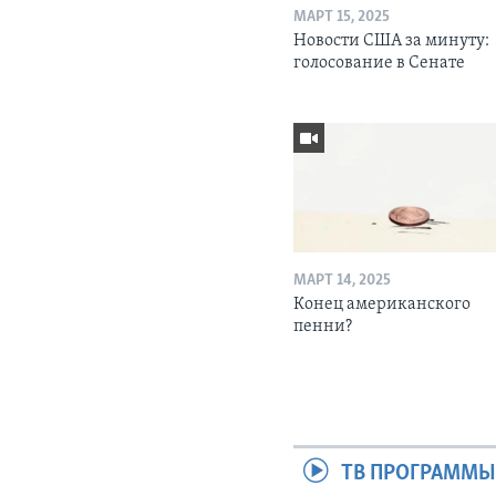
МАРТ 15, 2025
Новости США за минуту:
голосование в Сенате
МАРТ 14, 2025
Конец американского
пенни?
ТВ ПРОГРАММ