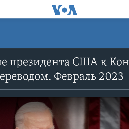
е президента США к Конг
переводом. Февраль 2023