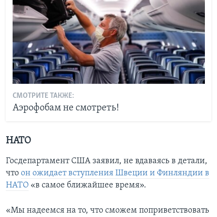
СМОТРИТЕ ТАКЖЕ:
Аэрофобам не смотреть!
НАТО
Госдепартамент США заявил, не вдаваясь в детали,
что
он ожидает вступления Швеции и Финляндии в
НАТО
«в самое ближайшее время».
«Мы надеемся на то, что сможем поприветствовать