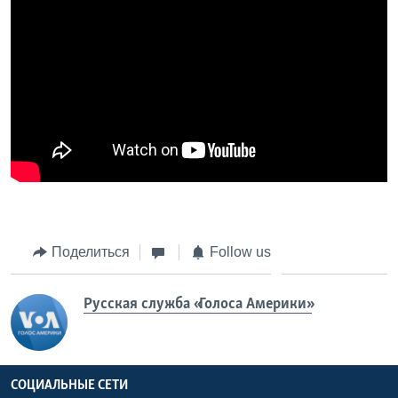
Поделиться
Follow us
Русская служба «Голоса Америки»
СОЦИАЛЬНЫЕ СЕТИ