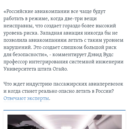
«Российские авиакомпании все чаще будут
работать в режиме, когда две-три вещи
неисправны, что создает гораздо более высокий
уровень риска. Западная авиация никогда бы не
позволила авиакомпаниям летать с таким уровнем
нарушений. Это создает слишком большой риск
для безопасности», - комментирует Дэвид Вудс
профессор интегрирования системной инженерии
Университета штата Огайо.
Что ждет индустрию пассажирских авиаперевозок
и когда станет реально опасно летать в России?
Отвечают эксперты
.