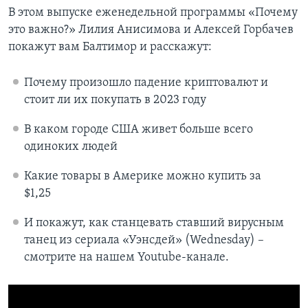
В этом выпуске еженедельной программы «Почему
это важно?» Лилия Анисимова и Алексей Горбачев
покажут вам Балтимор и расскажут:
Почему произошло падение криптовалют и
стоит ли их покупать в 2023 году
В каком городе США живет больше всего
одиноких людей
Какие товары в Америке можно купить за
$1,25
И покажут, как станцевать ставший вирусным
танец из сериала «Уэнсдей» (Wednesday) –
смотрите на нашем Youtube-канале.