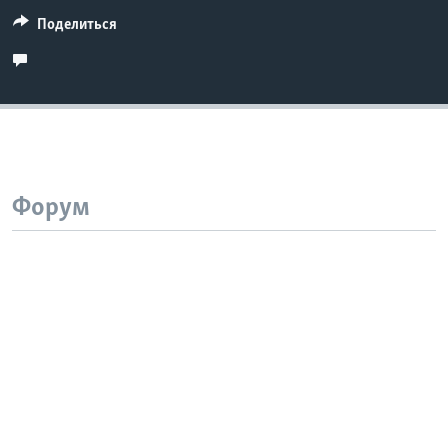
Поделиться
Форум