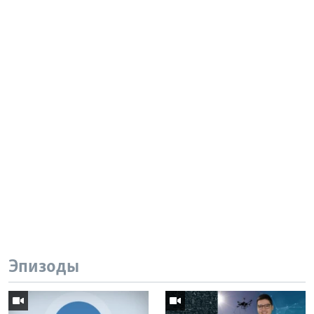
Эпизоды