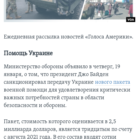
Learning English
СОЦИАЛЬНЫЕ СЕТИ
Ежедневная рассылка новостей «Голоса Америки».
Помощь Украине
Языки
Министерство обороны объявило в четверг, 19
января, о том, что президент Джо Байден
санкционировал передачу Украине
нового пакета
военной помощи для удовлетворения критически
важных потребностей страны в области
безопасности и обороны.
Пакет, стоимость которого оценивается в 2,5
миллиарда долларов, является тридцатым по счету
с августа 2021 года. В его состав входят сотни