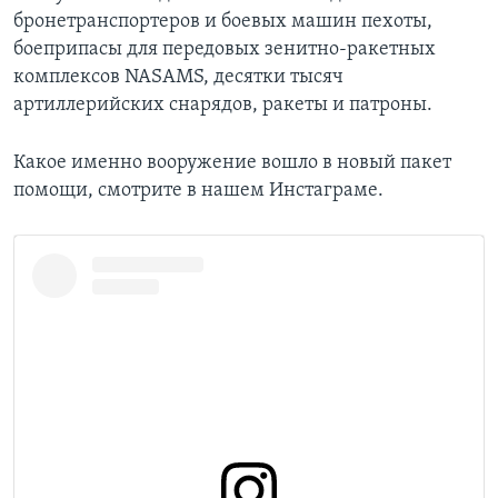
бронетранспортеров и боевых машин пехоты,
боеприпасы для передовых зенитно-ракетных
комплексов NASAMS, десятки тысяч
артиллерийских снарядов, ракеты и патроны.
Какое именно вооружение вошло в новый пакет
помощи, смотрите в нашем Инстаграме.