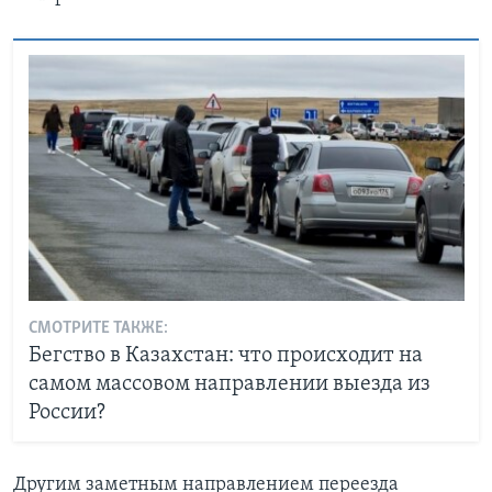
СМОТРИТЕ ТАКЖЕ:
Бегство в Казахстан: что происходит на
самом массовом направлении выезда из
России?
Другим заметным направлением переезда