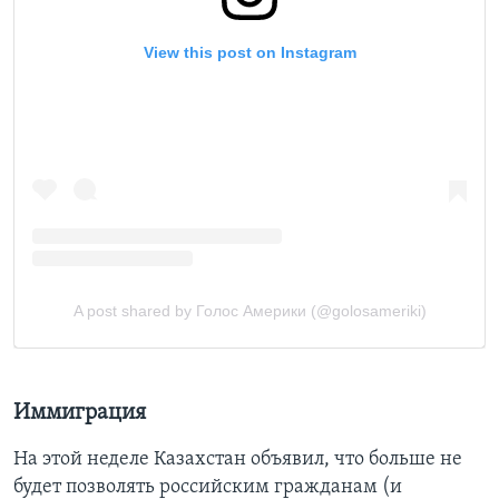
Иммиграция
На этой неделе Казахстан объявил, что больше не
будет позволять российским гражданам (и