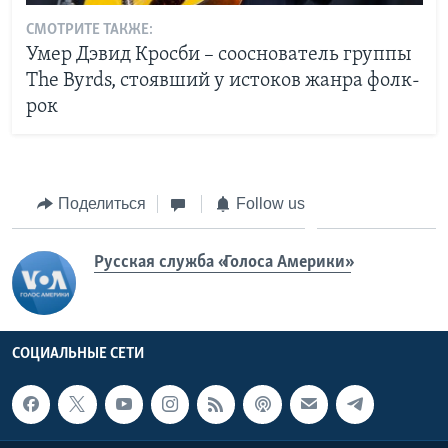
СМОТРИТЕ ТАКЖЕ:
Умер Дэвид Кросби – сооснователь группы
The Byrds, стоявший у истоков жанра фолк-
рок
Поделиться
Follow us
Русская служба «Голоса Америки»
СОЦИАЛЬНЫЕ СЕТИ