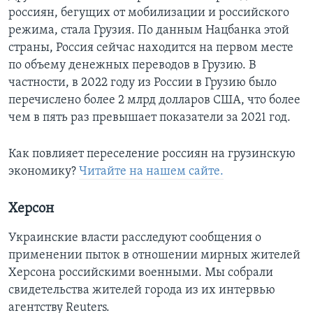
россиян, бегущих от мобилизации и российского
режима, стала Грузия. По данным Нацбанка этой
страны, Россия сейчас находится на первом месте
по объему денежных переводов в Грузию. В
частности, в 2022 году из России в Грузию было
перечислено более 2 млрд долларов США, что более
чем в пять раз превышает показатели за 2021 год.
Как повлияет переселение россиян на грузинскую
экономику?
Читайте на нашем сайте.
Херсон
Украинские власти расследуют сообщения о
применении пыток в отношении мирных жителей
Херсона российскими военными. Мы собрали
свидетельства жителей города из их интервью
агентству Reuters.