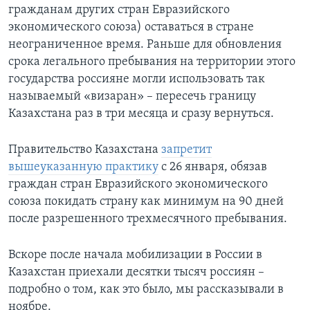
гражданам других стран Евразийского
экономического союза) оставаться в стране
неограниченное время. Раньше для обновления
срока легального пребывания на территории этого
государства россияне могли использовать так
называемый «визаран» – пересечь границу
Казахстана раз в три месяца и сразу вернуться.
Правительство Казахстана
запретит
вышеуказанную практику
с 26 января, обязав
граждан стран Евразийского экономического
союза покидать страну как минимум на 90 дней
после разрешенного трехмесячного пребывания.
Вскоре после начала мобилизации в России в
Казахстан приехали десятки тысяч россиян –
подробно о том, как это было, мы рассказывали в
ноябре.