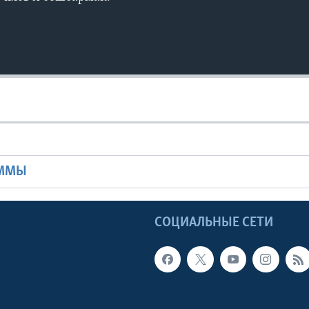
Ы
АММЫ
Ы
СОЦИАЛЬНЫЕ СЕТИ