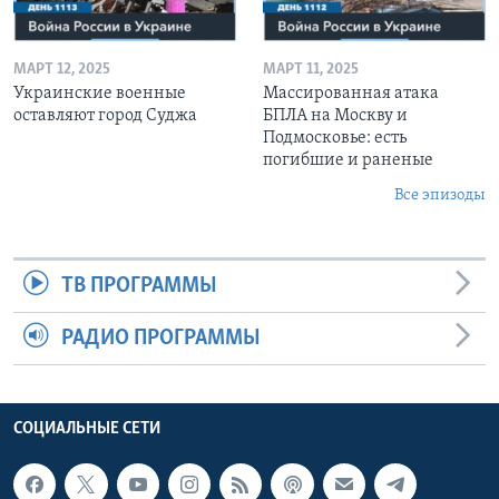
МАРТ 12, 2025
МАРТ 11, 2025
Украинские военные
Массированная атака
оставляют город Суджа
БПЛА на Москву и
Подмосковье: есть
погибшие и раненые
Все эпизоды
ТВ ПРОГРАММЫ
РАДИО ПРОГРАММЫ
СОЦИАЛЬНЫЕ СЕТИ