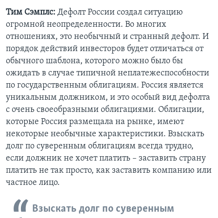
Тим Сэмплс:
Дефолт России создал ситуацию
огромной неопределенности. Во многих
отношениях, это необычный и странный дефолт. И
порядок действий инвесторов будет отличаться от
обычного шаблона, которого можно было бы
ожидать в случае типичной неплатежеспособности
по государственным облигациям. Россия является
уникальным должником, и это особый вид дефолта
с очень своеобразными облигациями. Облигации,
которые Россия размещала на рынке, имеют
некоторые необычные характеристики. Взыскать
долг по суверенным облигациям всегда трудно,
если должник не хочет платить – заставить страну
платить не так просто, как заставить компанию или
частное лицо.
Взыскать долг по суверенным