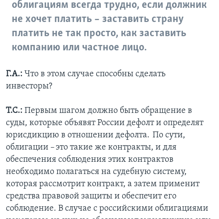
облигациям всегда трудно, если должник
не хочет платить – заставить страну
платить не так просто, как заставить
компанию или частное лицо.
Г.А.:
Что в этом случае способны сделать
инвесторы?
Т.С.:
Первым шагом должно быть обращение в
суды, которые объявят России дефолт и определят
юрисдикцию в отношении дефолта. По сути,
облигации – это такие же контракты, и для
обеспечения соблюдения этих контрактов
необходимо полагаться на судебную систему,
которая рассмотрит контракт, а затем применит
средства правовой защиты и обеспечит его
соблюдение. В случае с российскими облигациями