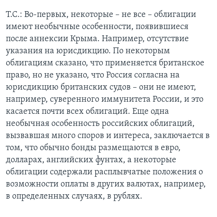
Т.С.: Во-первых, некоторые – не все – облигации
имеют необычные особенности, появившиеся
после аннексии Крыма. Например, отсутствие
указания на юрисдикцию. По некоторым
облигациям сказано, что применяется британское
право, но не указано, что Россия согласна на
юрисдикцию британских судов – они не имеют,
например, суверенного иммунитета России, и это
касается почти всех облигаций. Еще одна
необычная особенность российских облигаций,
вызвавшая много споров и интереса, заключается в
том, что обычно бонды размещаются в евро,
долларах, английских фунтах, а некоторые
облигации содержали расплывчатые положения о
возможности оплаты в других валютах, например,
в определенных случаях, в рублях.