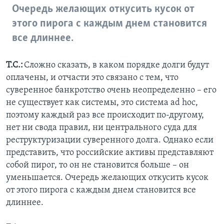
Очередь желающих откусить кусок от
этого пирога с каждым днем становится
все длиннее.
Т.С.:
Сложно сказать, в каком порядке долги будут
оплачены, и отчасти это связано с тем, что
суверенное банкротство очень неопределенно – его
не существует как системы, это система ad hoc,
поэтому каждый раз все происходит по-другому,
нет ни свода правил, ни центрального суда для
реструктуризации суверенного долга. Однако если
представить, что российские активы представляют
собой пирог, то он не становится больше – он
уменьшается. Очередь желающих откусить кусок
от этого пирога с каждым днем становится все
длиннее.