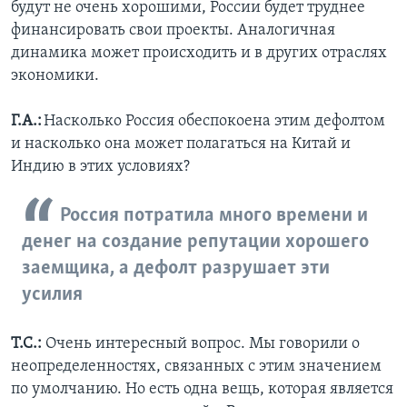
будут не очень хорошими, России будет труднее
финансировать свои проекты. Аналогичная
динамика может происходить и в других отраслях
экономики.
Г.А.:
Насколько Россия обеспокоена этим дефолтом
и насколько она может полагаться на Китай и
Индию в этих условиях?
Россия потратила много времени и
денег на создание репутации хорошего
заемщика, а дефолт разрушает эти
усилия
Т.С.:
Очень интересный вопрос. Мы говорили о
неопределенностях, связанных с этим значением
по умолчанию. Но есть одна вещь, которая является