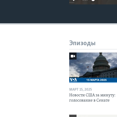
Эпизоды
МАРТ 15, 2025
Новости США за минуту:
голосование в Сенате