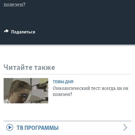
полезен?
Learning English
СОЦИАЛЬНЫЕ СЕТИ
Поделиться
Языки
Читайте также
ТЕМЫ ДНЯ
Онкологический тест: всегда ли он
полезен?
ТВ ПРОГРАММЫ