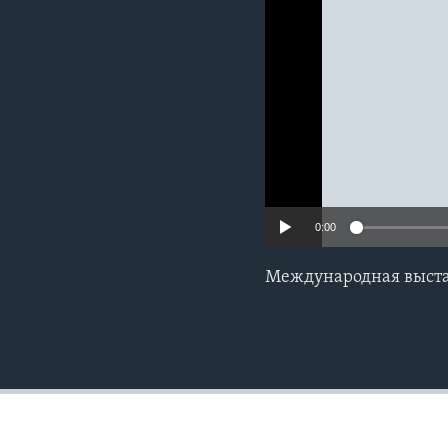
0:00
Международная выста