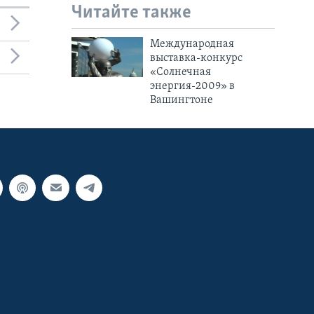
Читайте также
Международная
выставка-конкурс
«Солнечная
энергия-2009» в
Вашингтоне