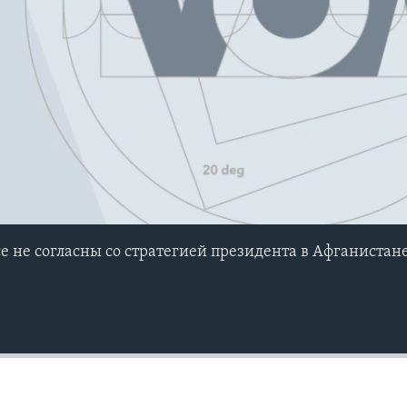
е не согласны со стратегией президента в Афганистан