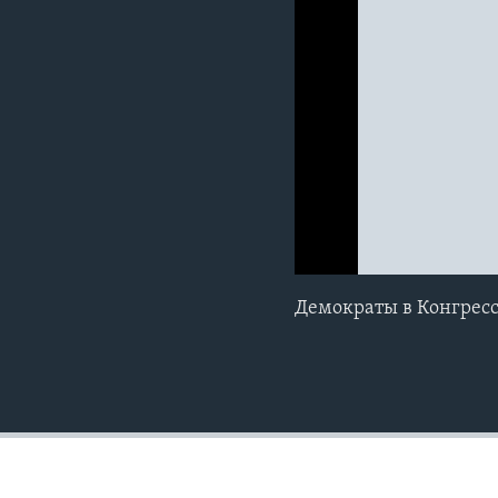
0:00
0:00:00
Демократы в Конгресс