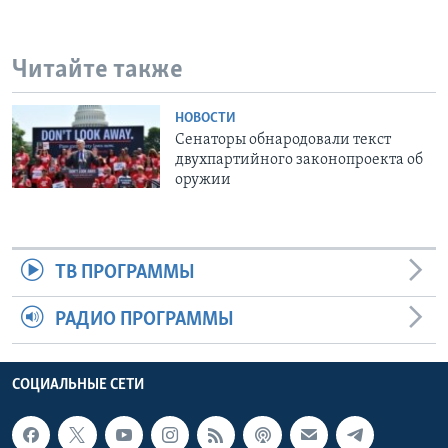
Читайте также
НОВОСТИ
Сенаторы обнародовали текст
двухпартийного законопроекта об
оружии
ТВ ПРОГРАММЫ
РАДИО ПРОГРАММЫ
СОЦИАЛЬНЫЕ СЕТИ