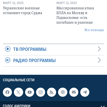
МАРТ 12, 2025
МАРТ 11, 2025
Украинские военные
Массированная атака
оставляют город Суджа
БПЛА на Москву и
Подмосковье: есть
погибшие и раненые
Все эпизоды
ТВ ПРОГРАММЫ
РАДИО ПРОГРАММЫ
СОЦИАЛЬНЫЕ СЕТИ
ГОЛОС АМЕРИКИ