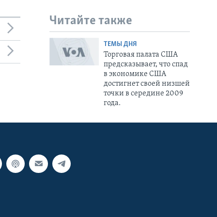
Читайте также
ТЕМЫ ДНЯ
Торговая палата США
предсказывает, что спад
в экономике США
достигнет своей низшей
точки в середине 2009
года.