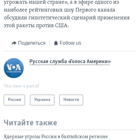
угрожать нашей стране», а в эфире одного из
наиболее рейтинговых шоу Первого канала
обсудили гипотетический сценарий применения
этой ракеты против США.
Поделиться
Follow us
Русская служба «Голоса Америки»
This item is part of
Россия
Украина
Новости
Читайте также
Ядерные угрозы России в балтийском регионе