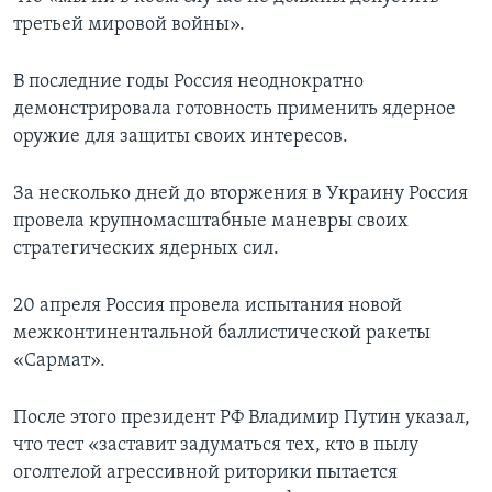
третьей мировой войны».
В последние годы Россия неоднократно
демонстрировала готовность применить ядерное
оружие для защиты своих интересов.
За несколько дней до вторжения в Украину Россия
провела крупномасштабные маневры своих
стратегических ядерных сил.
20 апреля Россия провела испытания новой
межконтинентальной баллистической ракеты
«Сармат».
После этого президент РФ Владимир Путин указал,
что тест «заставит задуматься тех, кто в пылу
оголтелой агрессивной риторики пытается