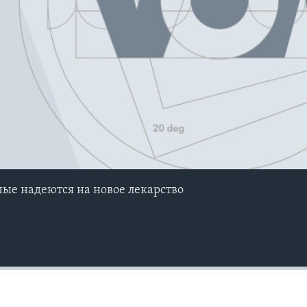
ые надеются на новое лекарство