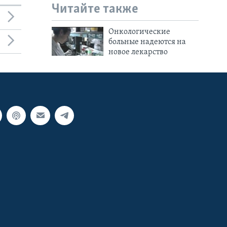
Читайте также
Онкологические
больные надеются на
новое лекарство