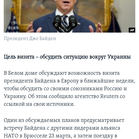
Learning English
СОЦИАЛЬНЫЕ СЕТИ
Президент Джо Байден
Языки
Цель визита – обсудить ситуацию вокруг Украины
В Белом доме обсуждают возможность визита
президента Байдена в Европу в ближайшие недели,
чтобы обсудить со своими союзниками Россию и
Украину. Об этом сообщило агентство Reuters со
ссылкой на свои источники.
Один из обсуждаемых планов предусматривает
встречу Байдена с другими лидерами альянса
НАТО в Брюсселе 23 марта, а затем поездку в