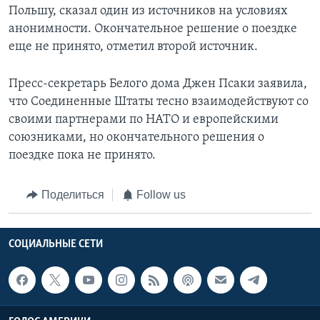
Польшу, сказал один из источников на условиях
анонимности. Окончательное решение о поездке
еще не принято, отметил второй источник.
Пресс-секретарь Белого дома Джен Псаки заявила,
что Соединенные Штаты тесно взаимодействуют со
своими партнерами по НАТО и европейскими
союзниками, но окончательного решения о
поездке пока не принято.
Поделиться
Follow us
СОЦИАЛЬНЫЕ СЕТИ