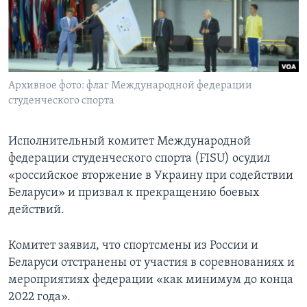
Learning English
СОЦИАЛЬНЫЕ СЕТИ
Архивное фото: флаг Международной федерации
студенческого спорта
Языки
Исполнительный комитет Международной
федерации студенческого спорта (FISU) осудил
«российское вторжение в Украину при содействии
Беларуси» и призвал к прекращению боевых
действий.
Комитет заявил, что спортсмены из России и
Беларуси отстранены от участия в соревнованиях и
мероприятиях федерации «как минимум до конца
2022 года».