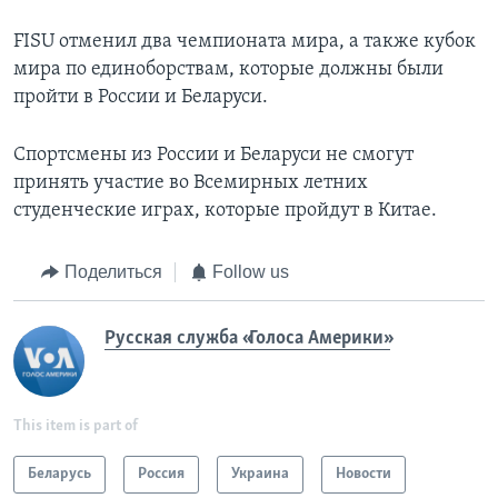
FISU отменил два чемпионата мира, а также кубок
мира по единоборствам, которые должны были
пройти в России и Беларуси.
Спортсмены из России и Беларуси не смогут
принять участие во Всемирных летних
студенческие играх, которые пройдут в Китае.
Поделиться
Follow us
Русская служба «Голоса Америки»
This item is part of
Беларусь
Россия
Украина
Новости