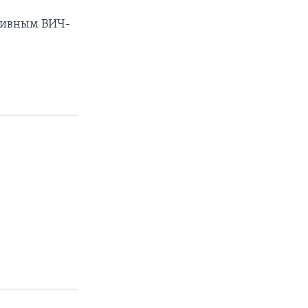
итивным ВИЧ-