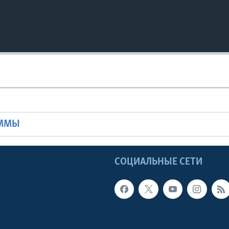
Ы
АММЫ
Ы
СОЦИАЛЬНЫЕ СЕТИ