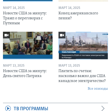
МАРТ 14, 2025
МАРТ 14, 2025
Новости США за минуту:
Конец американского
Трамп о переговорах с
пенни?
Путиным
МАРТ 13, 2025
МАРТ 13, 2025
Новости США за минуту:
Платить по счетам:
День святого Патрика
насколько важно для США
канадское электричество?
Все эпизоды
ТВ ПРОГРАММЫ