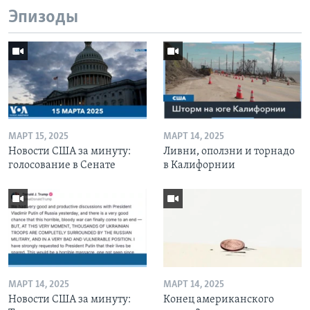
Эпизоды
МАРТ 15, 2025
МАРТ 14, 2025
Новости США за минуту:
Ливни, оползни и торнадо
голосование в Сенате
в Калифорнии
МАРТ 14, 2025
МАРТ 14, 2025
Новости США за минуту:
Конец американского