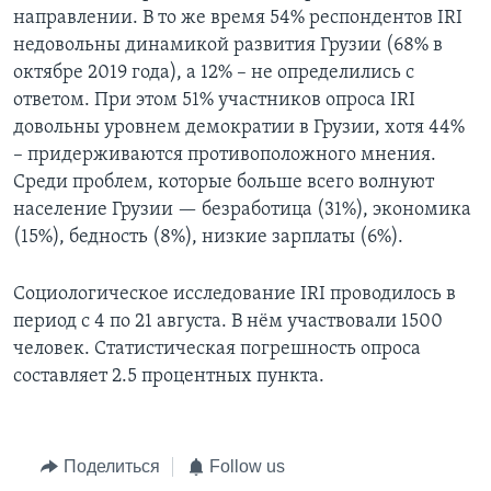
направлении. В то же время 54% респондентов IRI
недовольны динамикой развития Грузии (68% в
октябре 2019 года), а 12% – не определились с
ответом. При этом 51% участников опроса IRI
довольны уровнем демократии в Грузии, хотя 44%
– придерживаются противоположного мнения.
Среди проблем, которые больше всего волнуют
население Грузии — безработица (31%), экономика
(15%), бедность (8%), низкие зарплаты (6%).
Социологическое исследование IRI проводилось в
период с 4 по 21 августа. В нём участвовали 1500
человек. Статистическая погрешность опроса
составляет 2.5 процентных пункта.
Поделиться
Follow us