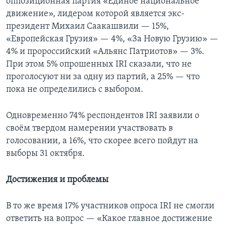
оппозиционная партия «Единое национальное
движение», лидером которой является экс-
президент Михаил Саакашвили — 15%,
«Европейская Грузия» — 4%, «За Новую Грузию» —
4% и пророссийский «Альянс Патриотов» — 3%.
При этом 5% опрошенных IRI сказали, что не
проголосуют ни за одну из партий, а 25% — что
пока не определились с выбором.
Одновременно 74% респондентов IRI заявили о
своём твердом намерении участвовать в
голосовании, а 16%, что скорее всего пойдут на
выборы 31 октября.
Достижения и проблемы
В то же время 17% участников опроса IRI не смогли
ответить на вопрос — «Какое главное достижение