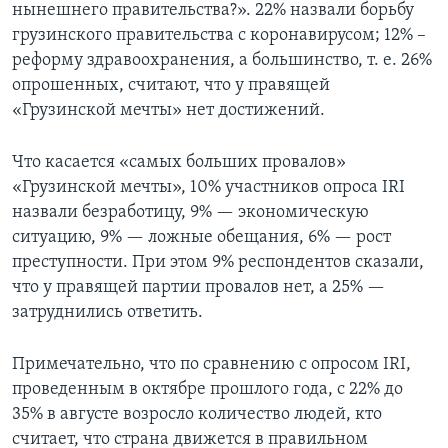
нынешнего правительства?». 22% назвали борьбу
грузинского правительства с коронавирусом; 12% –
реформу здравоохранения, а большинство, т. е. 26%
опрошенных, считают, что у правящей
«Грузинской мечты» нет достижений.
Что касается «самых больших провалов»
«Грузинской мечты», 10% участников опроса IRI
назвали безработицу, 9% — экономическую
ситуацию, 9% — ложные обещания, 6% — рост
преступности. При этом 9% респондентов сказали,
что у правящей партии провалов нет, а 25% —
затруднились ответить.
Примечательно, что по сравнению с опросом IRI,
проведенным в октябре прошлого года, с 22% до
35% в августе возросло количество людей, кто
считает, что страна движется в правильном