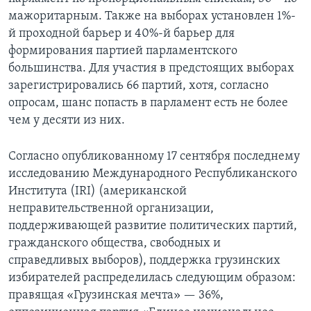
мажоритарным. Также на выборах установлен 1%-
й проходной барьер и 40%-й барьер для
формирования партией парламентского
большинства. Для участия в предстоящих выборах
зарегистрировались 66 партий, хотя, согласно
опросам, шанс попасть в парламент есть не более
чем у десяти из них.
Согласно опубликованному 17 сентября последнему
исследованию Международного Республиканского
Института (IRI) (американской
неправительственной организации,
поддерживающей развитие политических партий,
гражданского общества, свободных и
справедливых выборов), поддержка грузинских
избирателей распределилась следующим образом:
правящая «Грузинская мечта» — 36%,