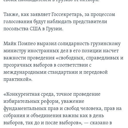
Также, как заявляет Госсекретарь, за процессом
голосования будут наблюдать представители
посольства США в Грузии.
Майк Помпео выразил солидарность грузинскому
министру иностранных дел в его позиции насчет
важности проведения «свободных, справедливых и
прозрачных выборов в соответствии с
международными стандартами и передовой
практикой».
«Конкурентная среда, точное проведение
избирательных реформ, уважение
фундаментальных прав и свобод человека, прав на
собрания и объединения важны как в день
выборов, так до и после выборов», — сказано в