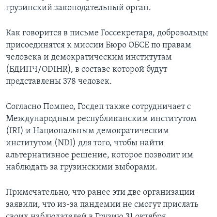
грузинский законодательный орган.
Как говорится в письме Госсекретаря, добровольцы
присоединятся к миссии Бюро ОБСЕ по правам
человека и демократическим институтам
(БДИПЧ/ODIHR), в составе которой будут
представлены 378 человек.
Согласно Помпео, Госдеп также сотрудничает с
Международным республиканским институтом
(IRI) и Национальным демократическим
институтом (NDI) для того, чтобы найти
альтернативное решение, которое позволит им
наблюдать за грузинскими выборами.
Примечательно, что ранее эти две организации
заявили, что из-за пандемии не смогут прислать
своих наблюдателей в Грузию 31 октября.