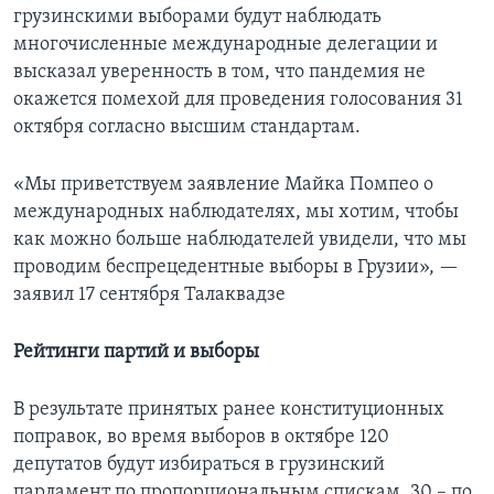
грузинскими выборами будут наблюдать
многочисленные международные делегации и
высказал уверенность в том, что пандемия не
окажется помехой для проведения голосования 31
октября согласно высшим стандартам.
«Мы приветствуем заявление Майка Помпео о
международных наблюдателях, мы хотим, чтобы
как можно больше наблюдателей увидели, что мы
проводим беспрецедентные выборы в Грузии», —
заявил 17 сентября Талаквадзе
Рейтинги партий и выборы
В результате принятых ранее конституционных
поправок, во время выборов в октябре 120
депутатов будут избираться в грузинский
парламент по пропорциональным спискам, 30 – по