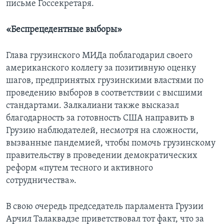
письме Госсекретаря.
«Беспрецедентные выборы»
Глава грузинского МИДа поблагодарил своего
американского коллегу за позитивную оценку
шагов, предпринятых грузинскими властями по
проведению выборов в соответствии с высшими
стандартами. Залкалиани также высказал
благодарность за готовность США направить в
Грузию наблюдателей, несмотря на сложности,
вызванные пандемией, чтобы помочь грузинскому
правительству в проведении демократических
реформ «путем тесного и активного
сотрудничества».
В свою очередь председатель парламента Грузии
Арчил Талаквадзе приветствовал тот факт, что за