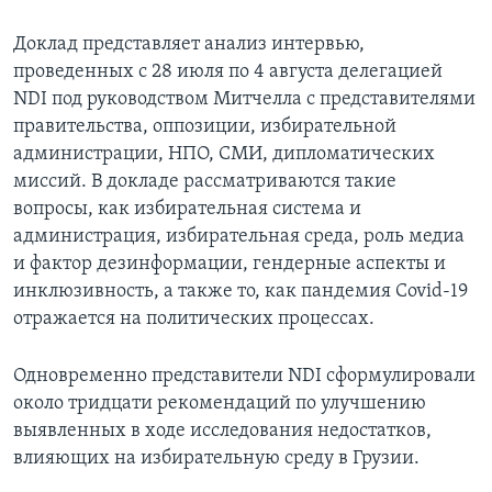
Доклад представляет анализ интервью,
проведенных с 28 июля по 4 августа делегацией
NDI под руководством Митчелла с представителями
правительства, оппозиции, избирательной
администрации, НПО, СМИ, дипломатических
миссий. В докладе рассматриваются такие
вопросы, как избирательная система и
администрация, избирательная среда, роль медиа
и фактор дезинформации, гендерные аспекты и
инклюзивность, а также то, как пандемия Covid-19
отражается на политических процессах.
Одновременно представители NDI сформулировали
около тридцати рекомендаций по улучшению
выявленных в ходе исследования недостатков,
влияющих на избирательную среду в Грузии.