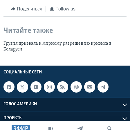
Поделиться
Follow us
Читайте также
Грузия призвала к мирному разрешению кризиса в
Беларуси
СОЦИАЛЬНЫЕ СЕТИ
ГОЛОС АМЕРИКИ
ПРОЕКТЫ
ЭФИР