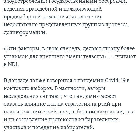
злоупотреблений государственными ресурсами,
ведения враждебной и поляризующей
предвыборной кампании, исключение
недостаточно представленных групп из процесса,
дезинформации.
«Эти факторы, в свою очередь, делают страну более
уязвимой для внешнего вмешательства», – считают
в NDI.
В докладе также говорится о пандемии Covid-19 в
контексте выборов. В частности, авторы
исследования считают, что пандемия может
оказать влияние как на стратегии партий при
планировании своей предвыборной кампании, так
и на составление протоколов избирательных
участков и поведение избирателей.