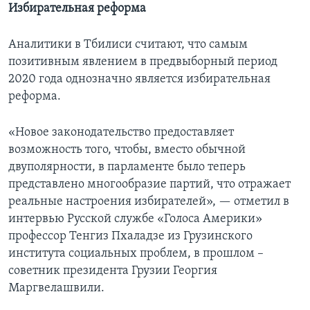
Избирательная реформа
Аналитики в Тбилиси считают, что самым
позитивным явлением в предвыборный период
2020 года однозначно является избирательная
реформа.
«Новое законодательство предоставляет
возможность того, чтобы, вместо обычной
двуполярности, в парламенте было теперь
представлено многообразие партий, что отражает
реальные настроения избирателей», — отметил в
интервью Русской службе «Голоса Америки»
профессор Тенгиз Пхаладзе из Грузинского
института социальных проблем, в прошлом –
советник президента Грузии Георгия
Маргвелашвили.