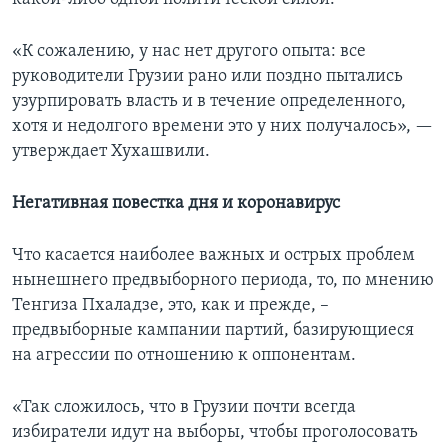
«К сожалению, у нас нет другого опыта: все
руководители Грузии рано или поздно пытались
узурпировать власть и в течение определенного,
хотя и недолгого времени это у них получалось», —
утверждает Хухашвили.
Негативная повестка дня и коронавирус
Что касается наиболее важных и острых проблем
нынешнего предвыборного периода, то, по мнению
Тенгиза Пхаладзе, это, как и прежде, –
предвыборные кампании партий, базирующиеся
на агрессии по отношению к оппонентам.
«Так сложилось, что в Грузии почти всегда
избиратели идут на выборы, чтобы проголосовать