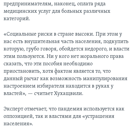
предпринимателям, наконец, оплата ряда
медицинских услуг для больных различных
категорий.
«Социальные риски в стране высоки. При этом у
нас есть внушительная часть населения, подкупить
которую, грубо говоря, обойдется недорого, и власти
этим пользуются. Ни у кого нет морального права
сказать, что эти пособия необходимо
приостановить, хотя фактом является то, что
данный рычаг как возможность манипулирования
настроением избирателя находится в руках у
властей», — считает Хухащвили.
Эксперт отмечает, что пандемия используется как
оппозицией, так и властями для «устрашения
населения».