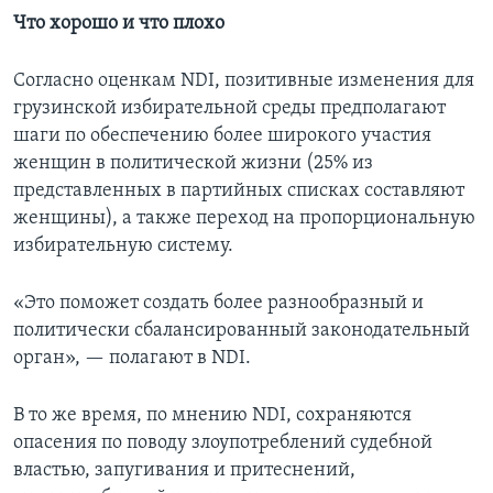
Что хорошо и что плохо
Согласно оценкам NDI, позитивные изменения для
грузинской избирательной среды предполагают
шаги по обеспечению более широкого участия
женщин в политической жизни (25% из
представленных в партийных списках составляют
женщины), а также переход на пропорциональную
избирательную систему.
«Это поможет создать более разнообразный и
политически сбалансированный законодательный
орган», — полагают в NDI.
В то же время, по мнению NDI, сохраняются
опасения по поводу злоупотреблений судебной
властью, запугивания и притеснений,