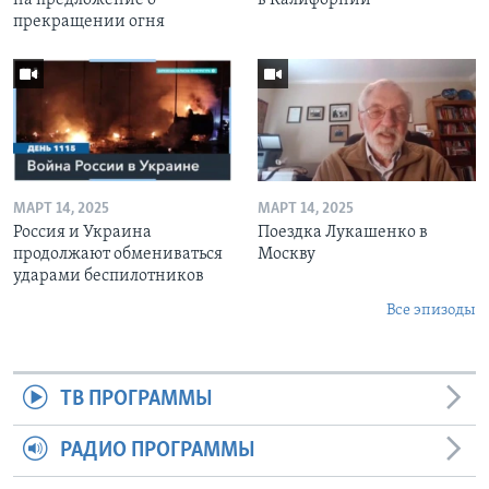
прекращении огня
МАРТ 14, 2025
МАРТ 14, 2025
Россия и Украина
Поездка Лукашенко в
продолжают обмениваться
Москву
ударами беспилотников
Все эпизоды
ТВ ПРОГРАММЫ
РАДИО ПРОГРАММЫ