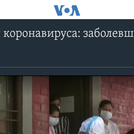
коронавируса: заболевши