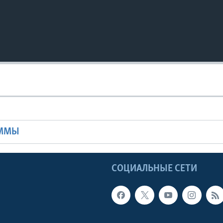
Ы
АММЫ
Ы
СОЦИАЛЬНЫЕ СЕТИ