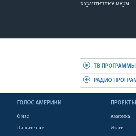
карантинные меры
ТВ ПРОГРАММ
РАДИО ПРОГР
ГОЛОС АМЕРИКИ
ПРОЕКТ
О нас
Америка
Пишите нам
Итоги