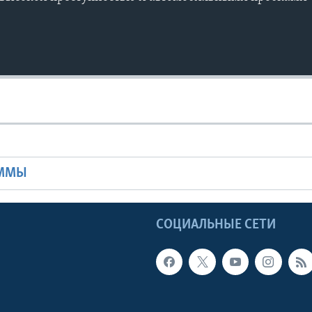
Ы
АММЫ
Ы
СОЦИАЛЬНЫЕ СЕТИ