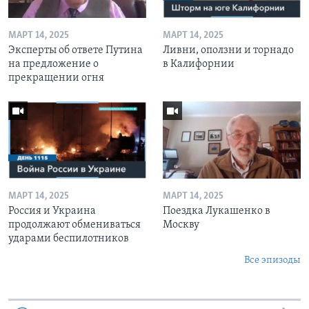
МАРТ 14, 2025
МАРТ 14, 2025
Эксперты об ответе Путина
Ливни, оползни и торнадо
на предложение о
в Калифорнии
прекращении огня
МАРТ 14, 2025
МАРТ 14, 2025
Россия и Украина
Поездка Лукашенко в
продолжают обмениваться
Москву
ударами беспилотников
Все эпизоды