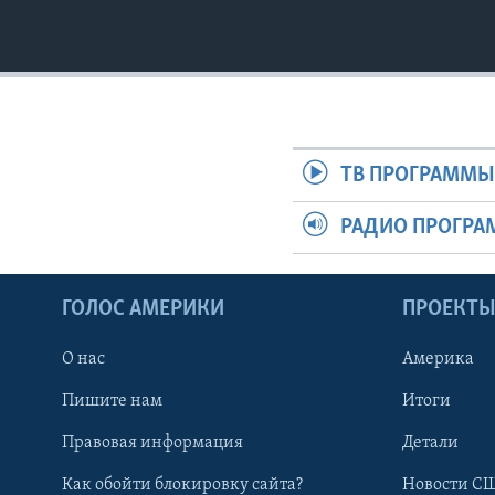
ТВ ПРОГРАММ
РАДИО ПРОГР
ГОЛОС АМЕРИКИ
ПРОЕКТ
О нас
Америка
Пишите нам
Итоги
Правовая информация
Детали
Как обойти блокировку сайта?
Новости СШ