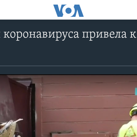
 коронавируса привела к