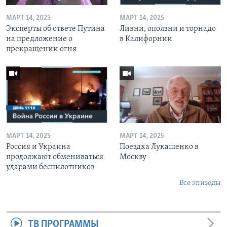
МАРТ 14, 2025
МАРТ 14, 2025
Эксперты об ответе Путина
Ливни, оползни и торнадо
на предложение о
в Калифорнии
прекращении огня
МАРТ 14, 2025
МАРТ 14, 2025
Россия и Украина
Поездка Лукашенко в
продолжают обмениваться
Москву
ударами беспилотников
Все эпизоды
ТВ ПРОГРАММЫ