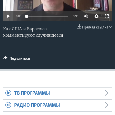
Learning English
0:00
3:36
СОЦИАЛЬНЫЕ СЕТИ
Прямая ссылка
Как США и Евросоюз
комментируют случившееся
Языки
Поделиться
ТВ ПРОГРАММЫ
РАДИО ПРОГРАММЫ