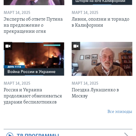
МАРТ 14, 2025
МАРТ 14, 2025
Эксперты об ответе Путина
Ливни, оползни и торнадо
на предложение о
в Калифорнии
прекращении огня
МАРТ 14, 2025
МАРТ 14, 2025
Россия и Украина
Поездка Лукашенко в
продолжают обмениваться
Москву
ударами беспилотников
Все эпизоды