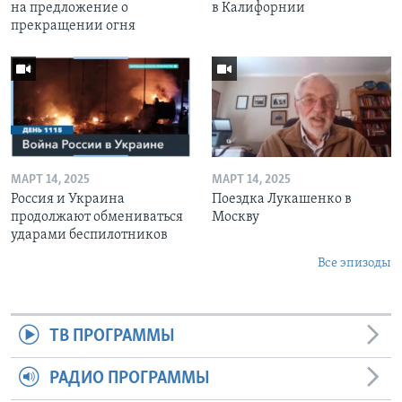
на предложение о
в Калифорнии
прекращении огня
МАРТ 14, 2025
МАРТ 14, 2025
Россия и Украина
Поездка Лукашенко в
продолжают обмениваться
Москву
ударами беспилотников
Все эпизоды
ТВ ПРОГРАММЫ
РАДИО ПРОГРАММЫ