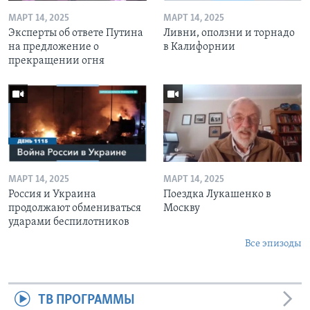
МАРТ 14, 2025
МАРТ 14, 2025
Эксперты об ответе Путина
Ливни, оползни и торнадо
на предложение о
в Калифорнии
прекращении огня
МАРТ 14, 2025
МАРТ 14, 2025
Россия и Украина
Поездка Лукашенко в
продолжают обмениваться
Москву
ударами беспилотников
Все эпизоды
ТВ ПРОГРАММЫ