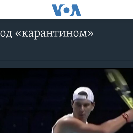
под «карантином»