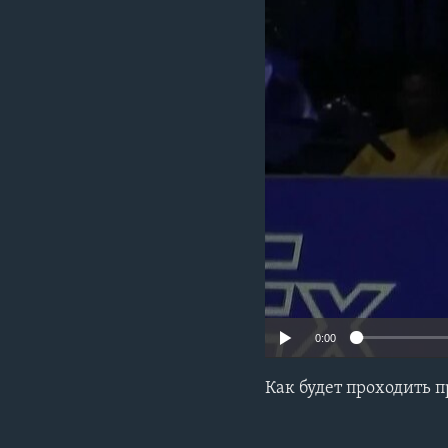
0:00
Как будет проходить 