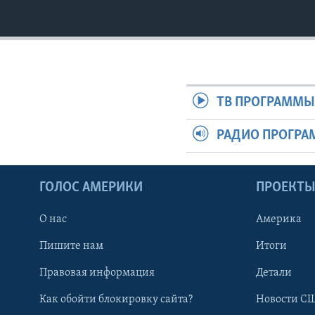
ТВ ПРОГРАММ
РАДИО ПРОГР
ГОЛОС АМЕРИКИ
ПРОЕКТ
О нас
Америка
Пишите нам
Итоги
Правовая информация
Детали
Как обойти блокировку сайта?
Новости СШ