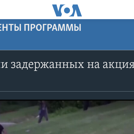
МЕНТЫ ПРОГРАММЫ
и задержанных на акция