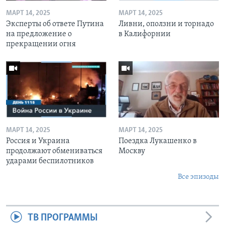
МАРТ 14, 2025
МАРТ 14, 2025
Эксперты об ответе Путина
Ливни, оползни и торнадо
на предложение о
в Калифорнии
прекращении огня
МАРТ 14, 2025
МАРТ 14, 2025
Россия и Украина
Поездка Лукашенко в
продолжают обмениваться
Москву
ударами беспилотников
Все эпизоды
ТВ ПРОГРАММЫ