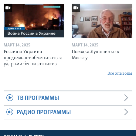
МАРТ 14, 2025
МАРТ 14, 2025
Россия и Украина
Поездка Лукашенко в
продолжают обмениваться
Москву
ударами беспилотников
Все эпизоды
ТВ ПРОГРАММЫ
РАДИО ПРОГРАММЫ