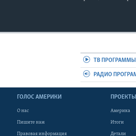
ТВ ПРОГРАММ
РАДИО ПРОГР
ГОЛОС АМЕРИКИ
ПРОЕКТ
О нас
Америка
Пишите нам
Итоги
Правовая информация
Детали