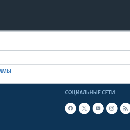
Ы
АММЫ
Ы
СОЦИАЛЬНЫЕ СЕТИ