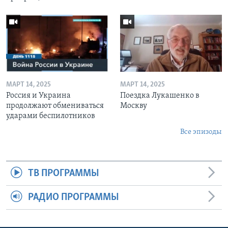
МАРТ 14, 2025
МАРТ 14, 2025
Россия и Украина
Поездка Лукашенко в
продолжают обмениваться
Москву
ударами беспилотников
Все эпизоды
ТВ ПРОГРАММЫ
РАДИО ПРОГРАММЫ