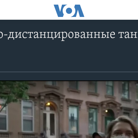
о-дистанцированные тан