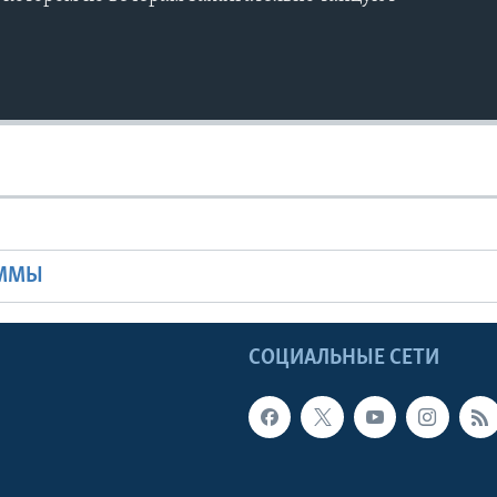
Ы
АММЫ
Ы
СОЦИАЛЬНЫЕ СЕТИ