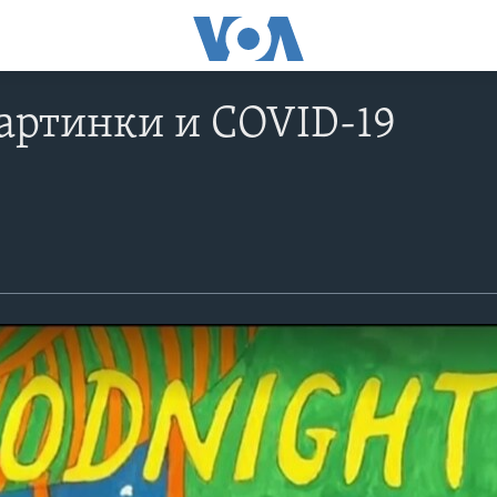
артинки и COVID-19