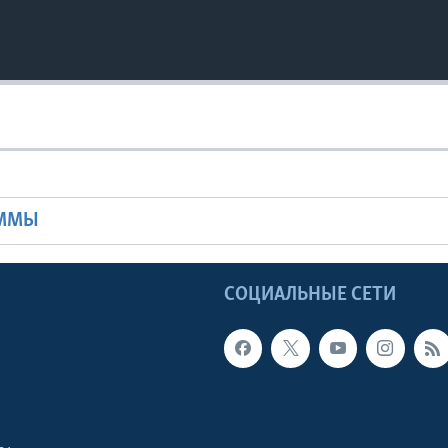
Ы
АММЫ
Ы
СОЦИАЛЬНЫЕ СЕТИ