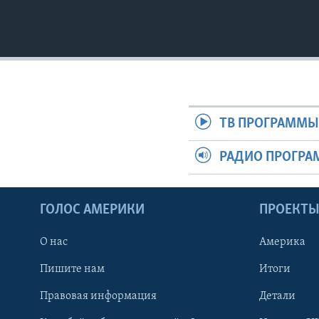
ТВ ПРОГРАММ
РАДИО ПРОГР
ГОЛОС АМЕРИКИ
ПРОЕКТ
О нас
Америка
Пишите нам
Итоги
Правовая информация
Детали