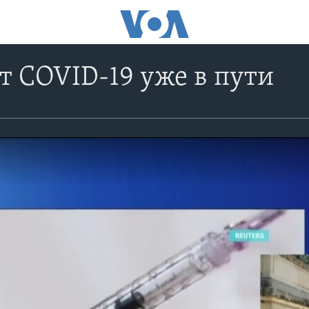
т COVID-19 уже в пути