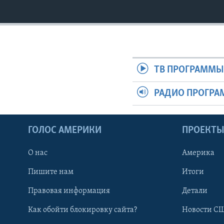
ТВ ПРОГРАММ
РАДИО ПРОГР
ГОЛОС АМЕРИКИ
ПРОЕКТ
О нас
Америка
Пишите нам
Итоги
Правовая информация
Детали
Как обойти блокировку сайта?
Новости СШ