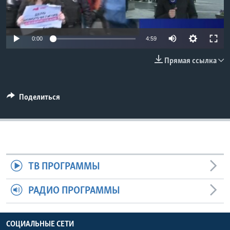
Learning English
0:00
4:59
СОЦИАЛЬНЫЕ СЕТИ
Прямая ссылка
Языки
Поделиться
ТВ ПРОГРАММЫ
РАДИО ПРОГРАММЫ
СОЦИАЛЬНЫЕ СЕТИ