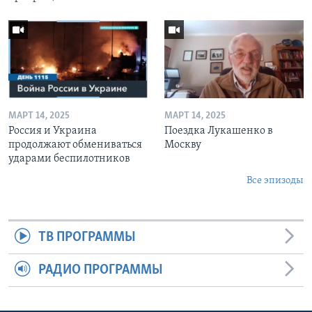
МАРТ 14, 2025
МАРТ 14, 2025
Россия и Украина
Поездка Лукашенко в
продолжают обмениваться
Москву
ударами беспилотников
Все эпизоды
ТВ ПРОГРАММЫ
РАДИО ПРОГРАММЫ