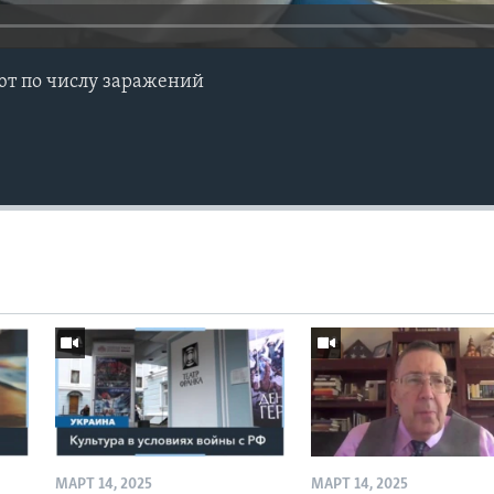
ют по числу заражений
МАРТ 14, 2025
МАРТ 14, 2025