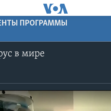
МЕНТЫ ПРОГРАММЫ
ус в мире