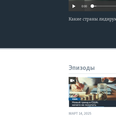
0:00
Какие страны лидиру
Эпизоды
МАРТ 14, 2025