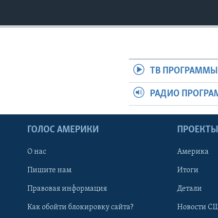
ТВ ПРОГРАММ
РАДИО ПРОГР
ГОЛОС АМЕРИКИ
ПРОЕКТ
О нас
Америка
Пишите нам
Итоги
Правовая информация
Детали
Как обойти блокировку сайта?
Новости СШ